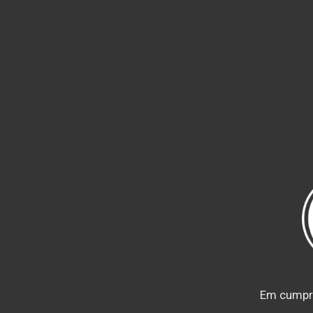
Em cumprim