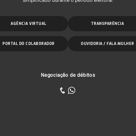
AGÊNCIA VIRTUAL
TRANSPARÊNCIA
PORTAL DO COLABORADOR
OUVIDORIA / FALA MULHER
Negociação de débitos