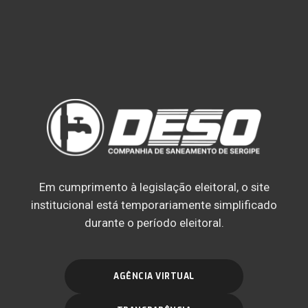
Em cumprimento à legislação eleitoral, o site
institucional está temporariamente simplificado
durante o período eleitoral.
AGÊNCIA VIRTUAL