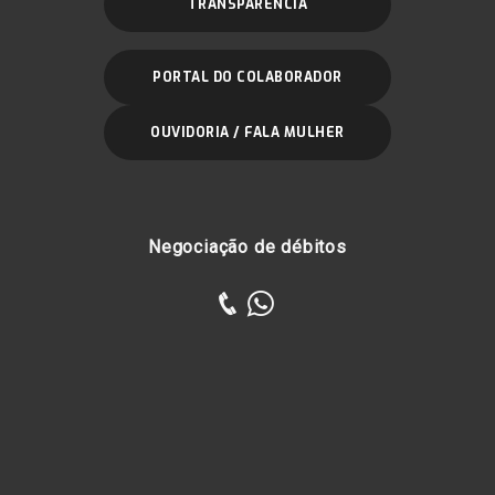
TRANSPARÊNCIA
PORTAL DO COLABORADOR
OUVIDORIA / FALA MULHER
Negociação de débitos